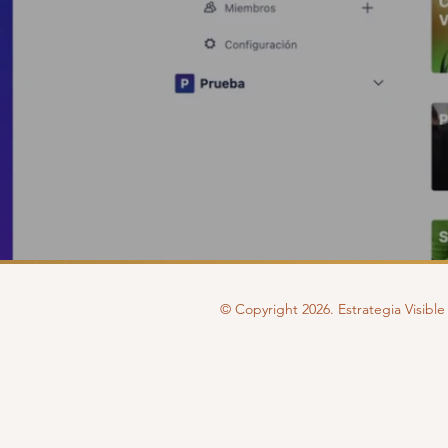
© Copyright 2026. Estrategia Visibl